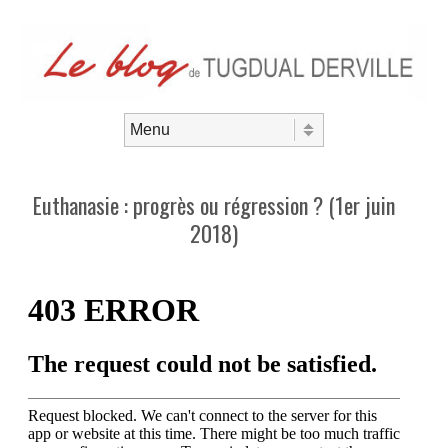
Aller au contenu
Menu
Euthanasie : progrès ou régression ? (1er juin
2018)