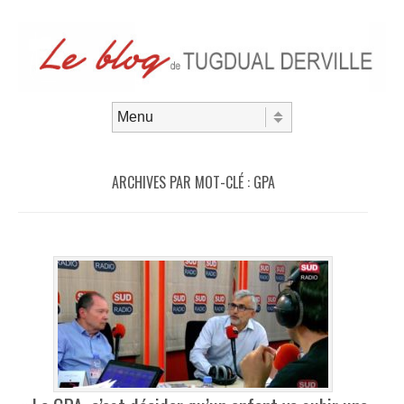
Aller au contenu
Menu
ARCHIVES PAR MOT-CLÉ :
GPA