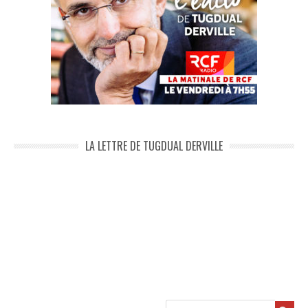
LA LETTRE DE TUGDUAL DERVILLE
Recherche