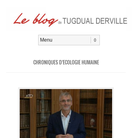
Aller au contenu
Menu
CHRONIQUES D’ECOLOGIE HUMAINE