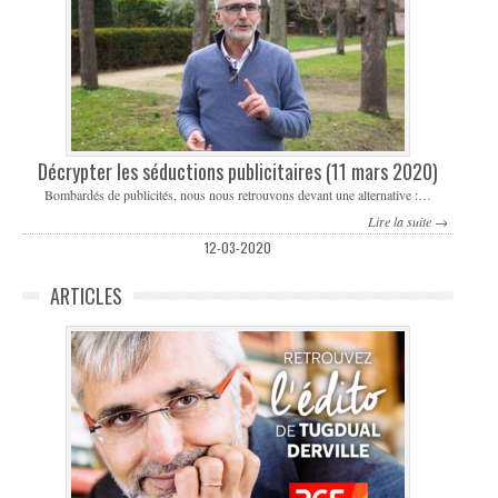
Décrypter les séductions publicitaires (11 mars 2020)
Bombardés de publicités, nous nous retrouvons devant une alternative :…
Lire la suite →
12-03-2020
ARTICLES