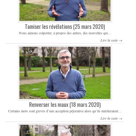
Tamiser les révélations (25 mars 2020)
Nous aimons colporter, à propos des autres, des nouvelles qui…
Lire la suite →
Renverser les maux (18 mars 2020)
Certains mots sont grevés d’une acception péjorative alors qu’ils mériteraient…
Lire la suite →