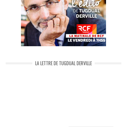
LA LETTRE DE TUGDUAL DERVILLE