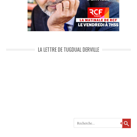
LA LETTRE DE TUGDUAL DERVILLE
Recherche