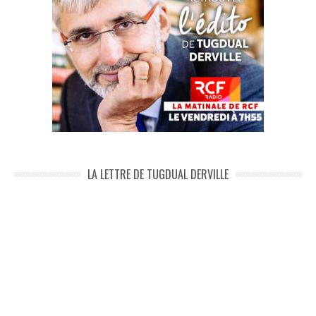
LA LETTRE DE TUGDUAL DERVILLE