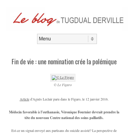
Aller au contenu
Menu
Fin de vie : une nomination crée la polémique
© Le Figaro
Article
d’Agnès Leclair paru dans le Figaro, le 12 janvier 2016.
Médecin favorable à l’euthanasie, Véronique Fournier devrait prendre la
tête du nouveau Centre national des soins palliatifs.
Est-ce un signal envoyé aux partisans du suicide assisté? La perspective de