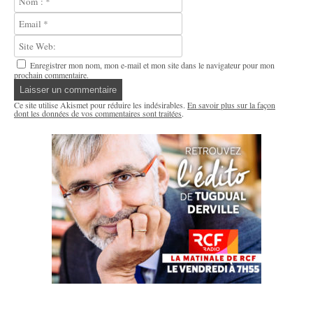
Enregistrer mon nom, mon e-mail et mon site dans le navigateur pour mon
prochain commentaire.
Ce site utilise Akismet pour réduire les indésirables.
En savoir plus sur la façon
dont les données de vos commentaires sont traitées
.