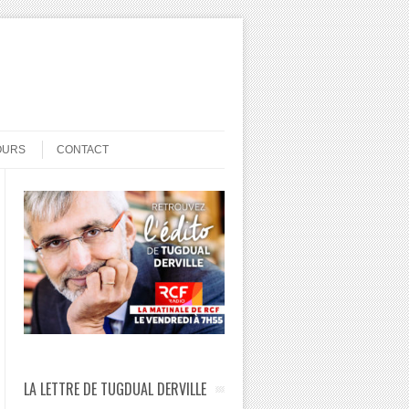
OURS
CONTACT
LA LETTRE DE TUGDUAL DERVILLE