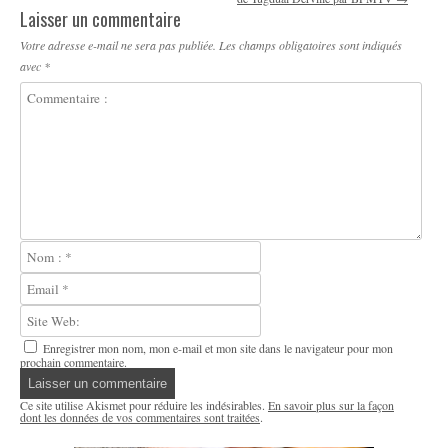
Laisser un commentaire
Votre adresse e-mail ne sera pas publiée.
Les champs obligatoires sont indiqués
avec
*
Enregistrer mon nom, mon e-mail et mon site dans le navigateur pour mon
prochain commentaire.
Ce site utilise Akismet pour réduire les indésirables.
En savoir plus sur la façon
dont les données de vos commentaires sont traitées
.