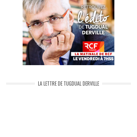
LA LETTRE DE TUGDUAL DERVILLE