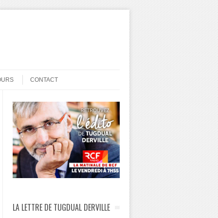
OURS
CONTACT
LA LETTRE DE TUGDUAL DERVILLE