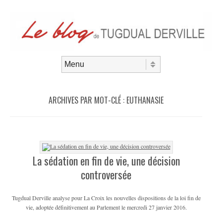
Aller au contenu
Menu
ARCHIVES PAR MOT-CLÉ :
EUTHANASIE
La sédation en fin de vie, une décision
controversée
Tugdual Derville analyse pour La Croix les nouvelles dispositions de la loi fin de
vie, adoptée définitivement au Parlement le mercredi 27 janvier 2016.