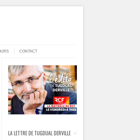
OURS
CONTACT
LA LETTRE DE TUGDUAL DERVILLE