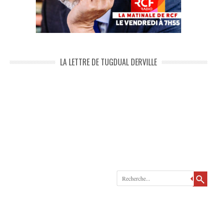
LA LETTRE DE TUGDUAL DERVILLE
Recherche