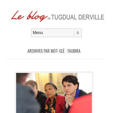
Aller au contenu
Menu
ARCHIVES PAR MOT-CLÉ :
TAUBIRA