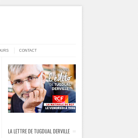
OURS
CONTACT
LA LETTRE DE TUGDUAL DERVILLE