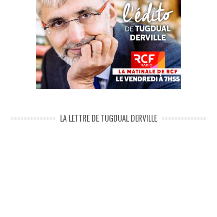
LA LETTRE DE TUGDUAL DERVILLE