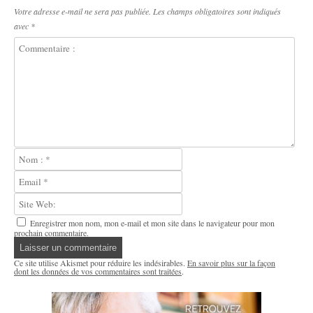
Votre adresse e-mail ne sera pas publiée.
Les champs obligatoires sont indiqués
avec
*
Enregistrer mon nom, mon e-mail et mon site dans le navigateur pour mon
prochain commentaire.
Ce site utilise Akismet pour réduire les indésirables.
En savoir plus sur la façon
dont les données de vos commentaires sont traitées
.