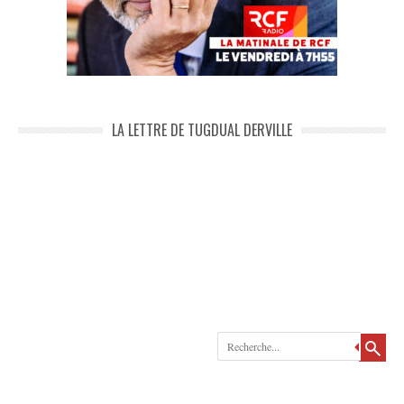
LA LETTRE DE TUGDUAL DERVILLE
Recherche