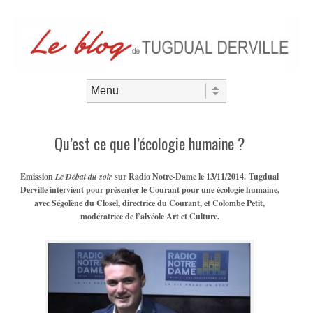
Aller au contenu
Menu
Qu’est ce que l’écologie humaine ?
Emission
Le Débat du soir
sur Radio Notre-Dame le 13/11/2014.
Tugdual
Derville intervient
pour présenter le Courant pour une écologie humaine,
avec Ségolène du Closel, directrice du Courant, et Colombe Petit,
modératrice de l’alvéole Art et Culture.