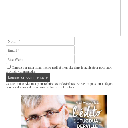
Enregistrer mon nom, mon e-mail et mon site dans le navigateur pour mon
prochain commentaire.
Ce site utilise Akismet pour réduire les indésirables.
En savoir plus sur la façon
dont les données de vos commentaires sont traitées
.