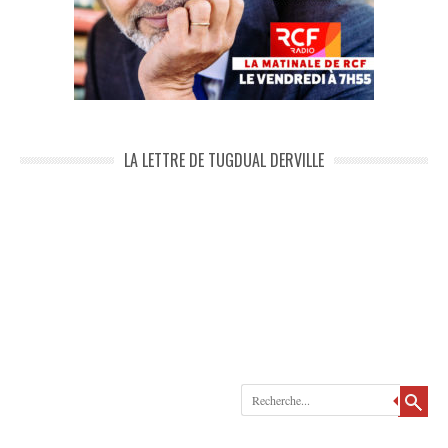
LA LETTRE DE TUGDUAL DERVILLE
Recherche