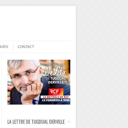
OURS
CONTACT
LA LETTRE DE TUGDUAL DERVILLE