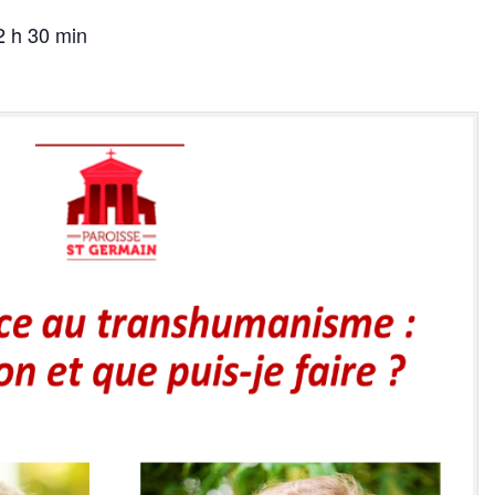
2 h 30 min