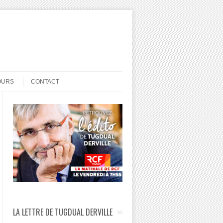
OURS
CONTACT
LA LETTRE DE TUGDUAL DERVILLE