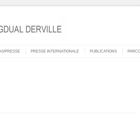
AS/PRESSE
PRESSE INTERNATIONALE
PUBLICATIONS
PARC