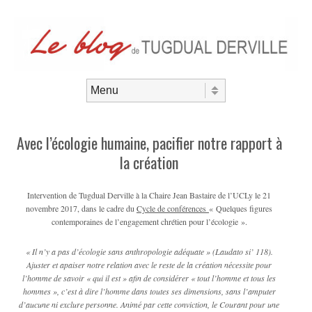
Aller au contenu
Menu
Avec l’écologie humaine, pacifier notre rapport à
la création
Intervention de Tugdual Derville à la Chaire Jean Bastaire de l’UCLy le 21
novembre 2017, dans le cadre du
Cycle de conférences
« Quelques figures
contemporaines de l’engagement chrétien pour l’écologie ».
« Il n’y a pas d’écologie sans anthropologie adéquate » (Laudato si’ 118).
Ajuster et apaiser notre relation avec le reste de la création nécessite pour
l’homme de savoir « qui il est » afin de considérer « tout l’homme et tous les
hommes », c’est à dire l’homme dans toutes ses dimensions, sans l’amputer
d’aucune ni exclure personne. Animé par cette conviction, le Courant pour une