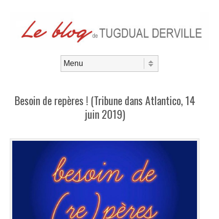
Aller au contenu
Menu
Besoin de repères ! (Tribune dans Atlantico, 14
juin 2019)