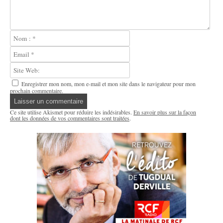
Enregistrer mon nom, mon e-mail et mon site dans le navigateur pour mon
prochain commentaire.
Ce site utilise Akismet pour réduire les indésirables.
En savoir plus sur la façon
dont les données de vos commentaires sont traitées
.