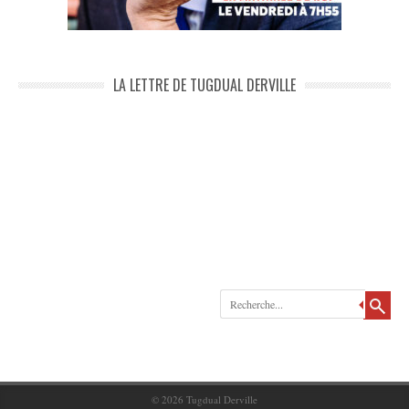
LA LETTRE DE TUGDUAL DERVILLE
Recherche
© 2026
Tugdual Derville