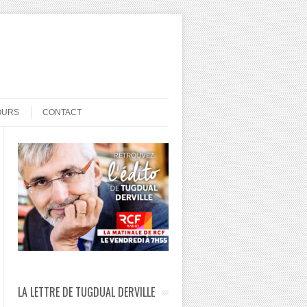
OURS
CONTACT
LA LETTRE DE TUGDUAL DERVILLE