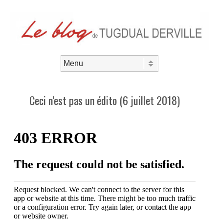
Aller au contenu
Menu
Ceci n’est pas un édito (6 juillet 2018)