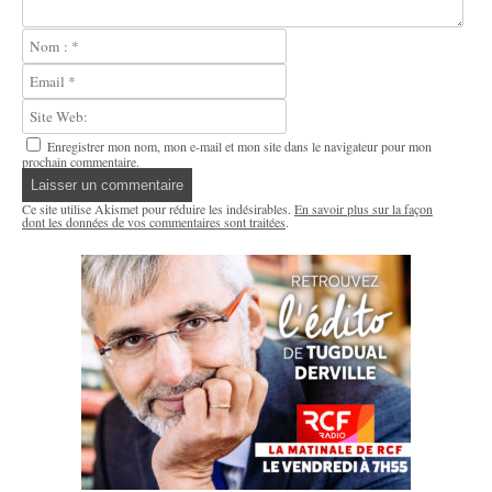
Enregistrer mon nom, mon e-mail et mon site dans le navigateur pour mon
prochain commentaire.
Ce site utilise Akismet pour réduire les indésirables.
En savoir plus sur la façon
dont les données de vos commentaires sont traitées
.