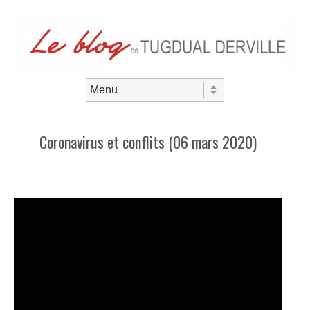
Aller au contenu
Menu
Coronavirus et conflits (06 mars 2020)