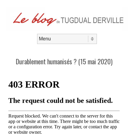
Aller au contenu
Menu
Durablement humanisés ? (15 mai 2020)