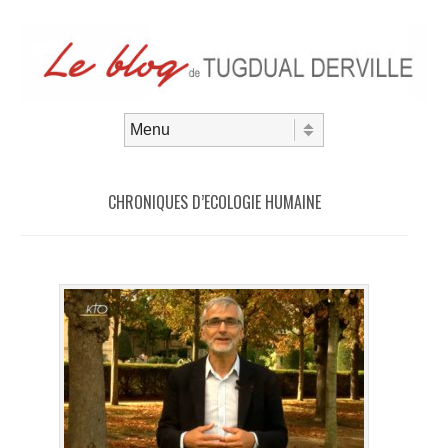
Aller au contenu
Menu
CHRONIQUES D’ECOLOGIE HUMAINE