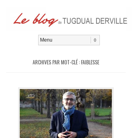
Aller au contenu
Menu
ARCHIVES PAR MOT-CLÉ :
FAIBLESSE