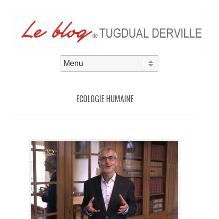
Aller au contenu
Menu
ECOLOGIE HUMAINE