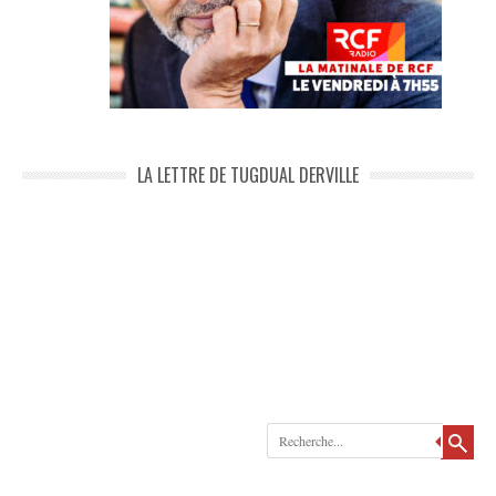
LA LETTRE DE TUGDUAL DERVILLE
Recherche