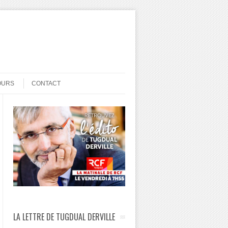
OURS
CONTACT
LA LETTRE DE TUGDUAL DERVILLE