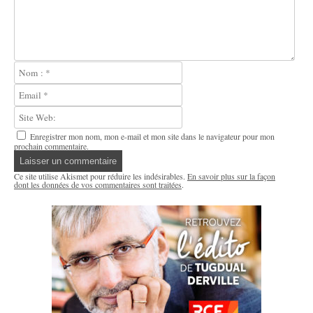
Enregistrer mon nom, mon e-mail et mon site dans le navigateur pour mon
prochain commentaire.
Ce site utilise Akismet pour réduire les indésirables.
En savoir plus sur la façon
dont les données de vos commentaires sont traitées
.