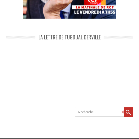
LA LETTRE DE TUGDUAL DERVILLE
Recherche