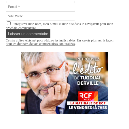
Enregistrer mon nom, mon e-mail et mon site dans le navigateur pour mon
prochain commentaire.
Ce site utilise Akismet pour réduire les indésirables.
En savoir plus sur la façon
dont les données de vos commentaires sont traitées
.