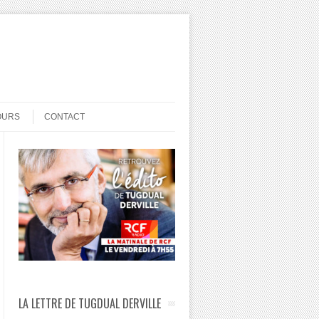
OURS
CONTACT
LA LETTRE DE TUGDUAL DERVILLE