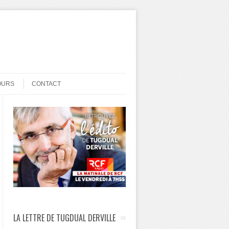
OURS
CONTACT
LA LETTRE DE TUGDUAL DERVILLE