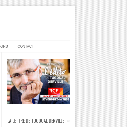
OURS
CONTACT
LA LETTRE DE TUGDUAL DERVILLE