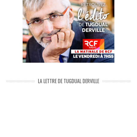
LA LETTRE DE TUGDUAL DERVILLE