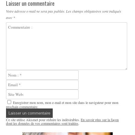
Laisser un commentaire
Votre adresse e-mail ne sera pas publiée.
Les champs obligatoires sont indiqués
avec
*
Enregistrer mon nom, mon e-mail et mon site dans le navigateur pour mon
prochain commentaire.
Ce site utilise Akismet pour réduire les indésirables.
En savoir plus sur la façon
dont les données de vos commentaires sont traitées
.