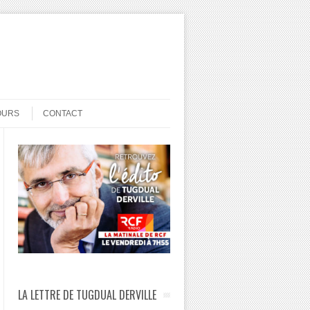
OURS
CONTACT
LA LETTRE DE TUGDUAL DERVILLE