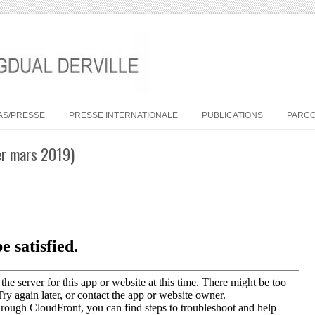
AS/PRESSE
PRESSE INTERNATIONALE
PUBLICATIONS
PARC
er mars 2019)