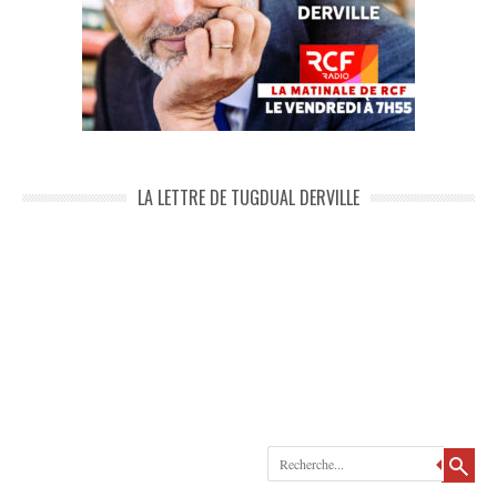
LA LETTRE DE TUGDUAL DERVILLE
Recherche