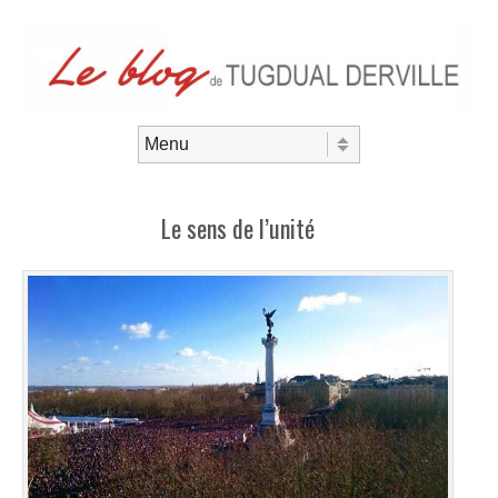
Aller au contenu
Menu
Le sens de l’unité