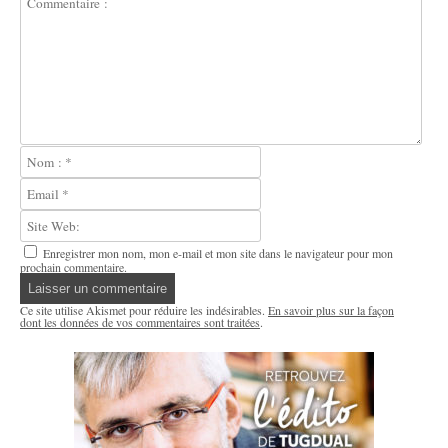
Enregistrer mon nom, mon e-mail et mon site dans le navigateur pour mon
prochain commentaire.
Ce site utilise Akismet pour réduire les indésirables.
En savoir plus sur la façon
dont les données de vos commentaires sont traitées
.