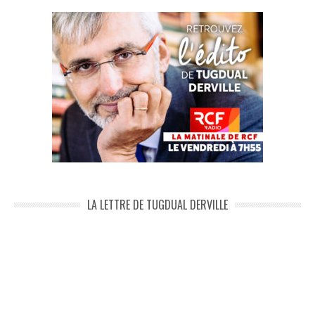
LA LETTRE DE TUGDUAL DERVILLE