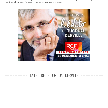
dont les données de vos commentaires sont traitées
.
LA LETTRE DE TUGDUAL DERVILLE