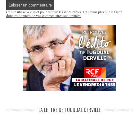
Ce site utilise Akismet pour réduire les indésirables.
En savoir plus sur la façon
dont les données de vos commentaires sont traitées
.
LA LETTRE DE TUGDUAL DERVILLE