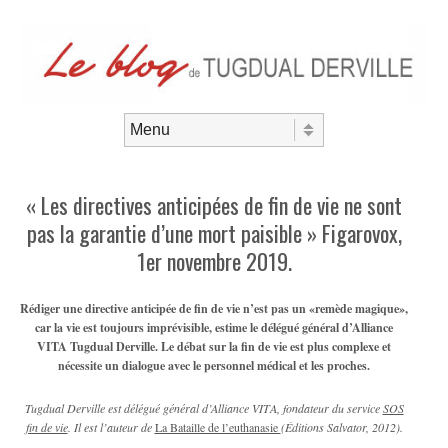
Aller au contenu
Menu
« Les directives anticipées de fin de vie ne sont
pas la garantie d’une mort paisible » Figarovox,
1er novembre 2019.
Rédiger une directive anticipée de fin de vie n’est pas un «remède magique»,
car la vie est toujours imprévisible, estime le délégué général d’Alliance
VITA Tugdual Derville. Le débat sur la fin de vie est plus complexe et
nécessite un dialogue avec le personnel médical et les proches.
Tugdual Derville est délégué général d’Alliance VITA, fondateur du service
SOS
fin de vie
. Il est l’auteur de
La Bataille de l’euthanasie
(Éditions Salvator, 2012).