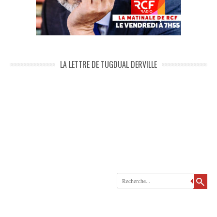
LA LETTRE DE TUGDUAL DERVILLE
Recherche