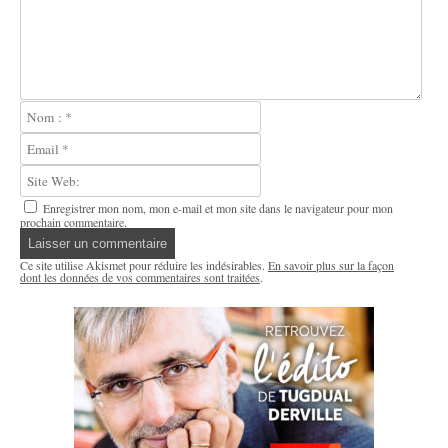
Enregistrer mon nom, mon e-mail et mon site dans le navigateur pour mon
prochain commentaire.
Ce site utilise Akismet pour réduire les indésirables.
En savoir plus sur la façon
dont les données de vos commentaires sont traitées
.