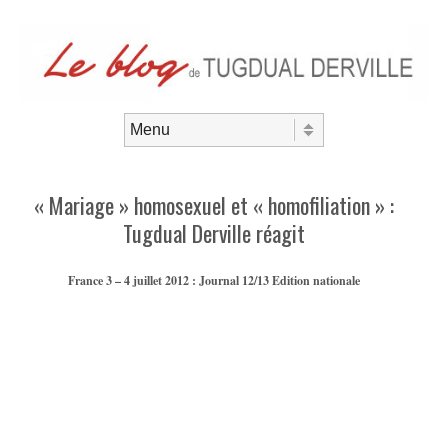
Aller au contenu
Menu
« Mariage » homosexuel et « homofiliation » :
Tugdual Derville réagit
France 3 – 4 juillet 2012 : Journal 12/13 Edition nationale