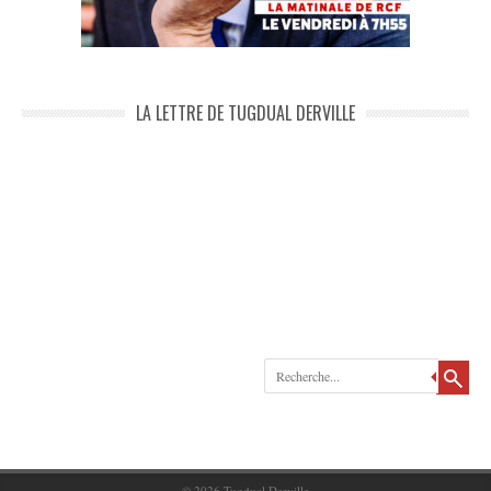
LA LETTRE DE TUGDUAL DERVILLE
Recherche
© 2026
Tugdual Derville