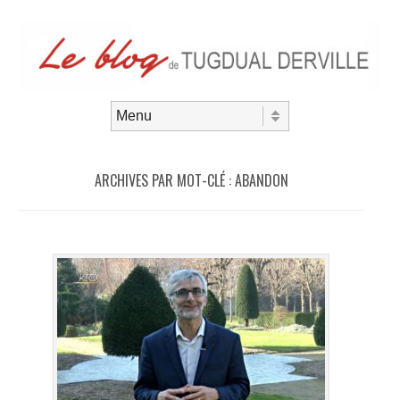
Aller au contenu
Menu
ARCHIVES PAR MOT-CLÉ :
ABANDON