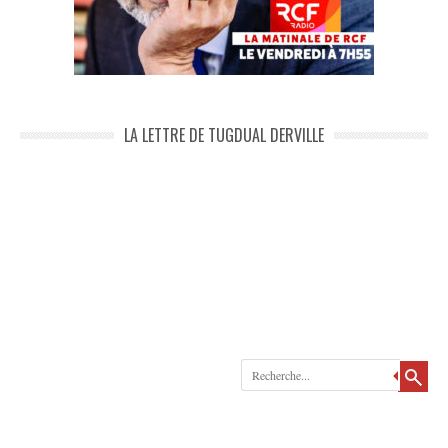
LA LETTRE DE TUGDUAL DERVILLE
Recherche