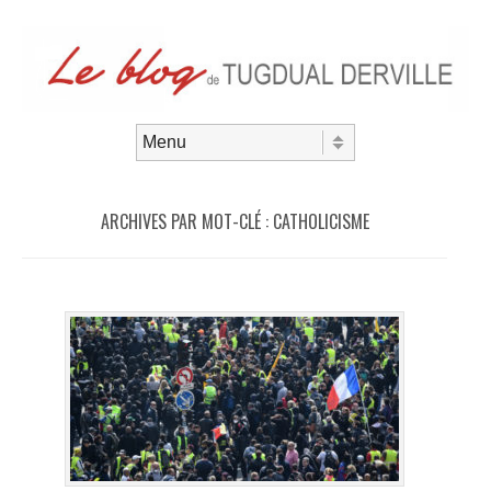
Aller au contenu
Menu
ARCHIVES PAR MOT-CLÉ :
CATHOLICISME