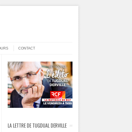
OURS
CONTACT
LA LETTRE DE TUGDUAL DERVILLE