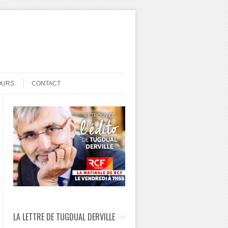
OURS
CONTACT
LA LETTRE DE TUGDUAL DERVILLE