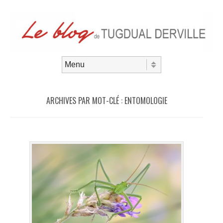
Aller au contenu
Menu
ARCHIVES PAR MOT-CLÉ :
ENTOMOLOGIE