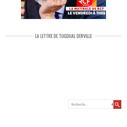
LA LETTRE DE TUGDUAL DERVILLE
Recherche