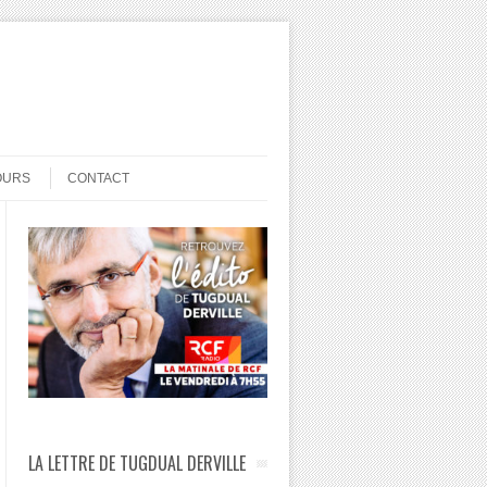
OURS
CONTACT
LA LETTRE DE TUGDUAL DERVILLE