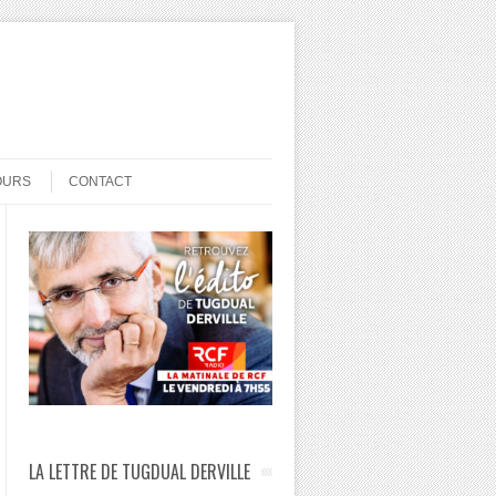
OURS
CONTACT
LA LETTRE DE TUGDUAL DERVILLE