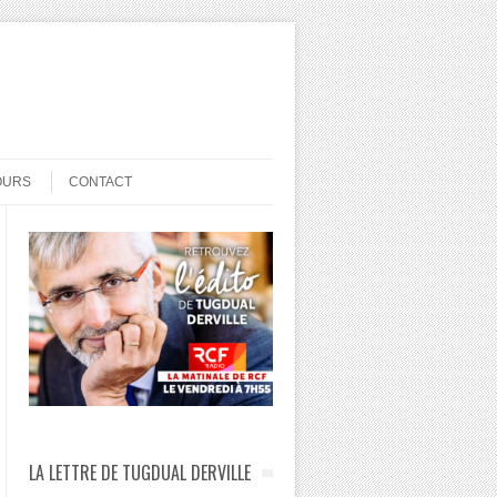
OURS
CONTACT
LA LETTRE DE TUGDUAL DERVILLE