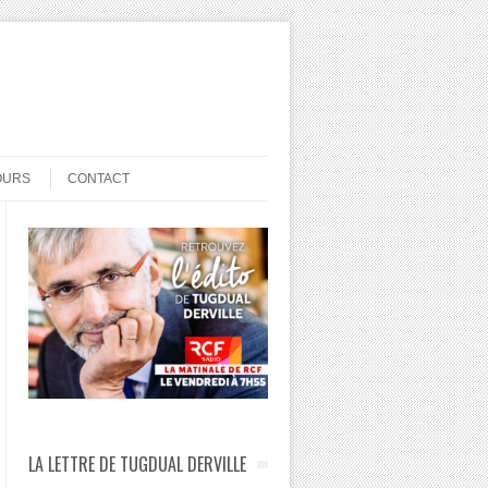
OURS
CONTACT
LA LETTRE DE TUGDUAL DERVILLE